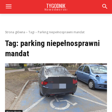
TYGODNIK
Nowodworski
Strona główna
Tagi
Parking niepełnosprawni mandat
Tag:
parking niepełnosprawni
mandat