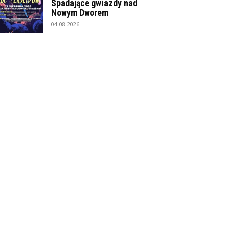
Spadające gwiazdy nad
Nowym Dworem
04-08-2026