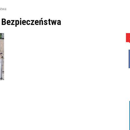
stwa
 Bezpieczeństwa