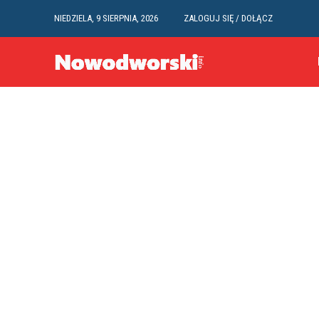
NIEDZIELA, 9 SIERPNIA, 2026
ZALOGUJ SIĘ / DOŁĄCZ