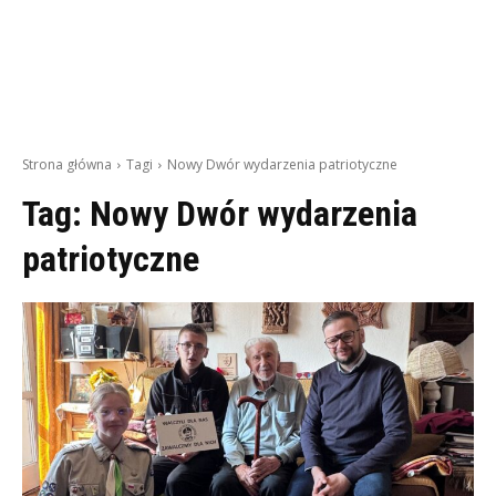
Strona główna
Tagi
Nowy Dwór wydarzenia patriotyczne
Tag:
Nowy Dwór wydarzenia
patriotyczne