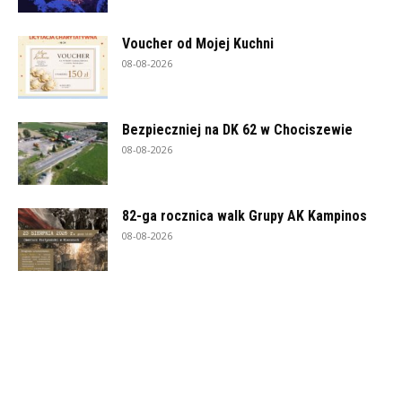
Voucher od Mojej Kuchni
08-08-2026
Bezpieczniej na DK 62 w Chociszewie
08-08-2026
82-ga rocznica walk Grupy AK Kampinos
08-08-2026