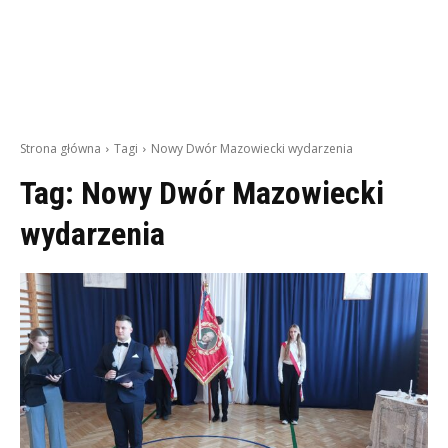
Strona główna
Tagi
Nowy Dwór Mazowiecki wydarzenia
Tag:
Nowy Dwór Mazowiecki
wydarzenia