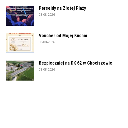
Perseidy na Złotej Plaży
08-08-2026
Voucher od Mojej Kuchni
08-08-2026
Bezpieczniej na DK 62 w Chociszewie
08-08-2026