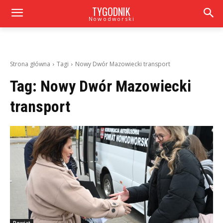
TYGODNIK
Nowodworski
Strona główna
Tagi
Nowy Dwór Mazowiecki transport
Tag:
Nowy Dwór Mazowiecki
transport