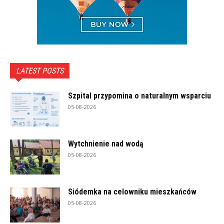
LATEST POSTS
Szpital przypomina o naturalnym wsparciu
05-08-2026
Wytchnienie nad wodą
05-08-2026
Siódemka na celowniku mieszkańców
05-08-2026