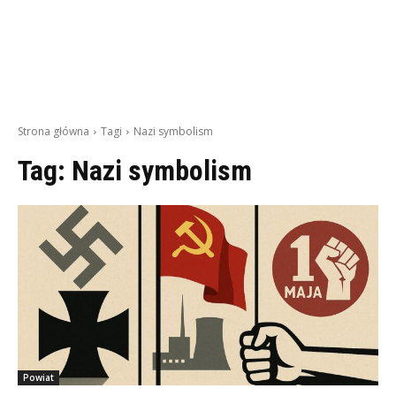
Strona główna
Tagi
Nazi symbolism
Tag:
Nazi symbolism
Powiat