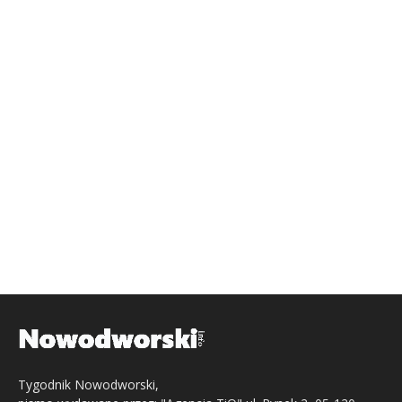
Tygodnik Nowodworski,