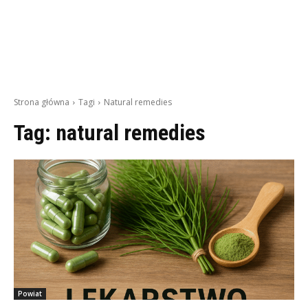
Strona główna
Tagi
Natural remedies
Tag:
natural remedies
Powiat