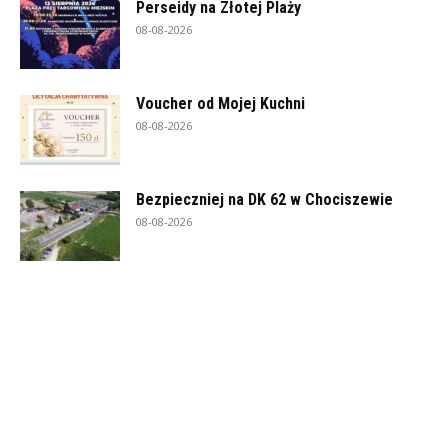
Perseidy na Złotej Plaży
08-08-2026
Voucher od Mojej Kuchni
08-08-2026
Bezpieczniej na DK 62 w Chociszewie
08-08-2026