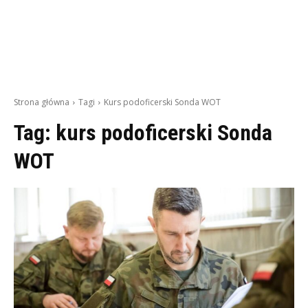
Strona główna
Tagi
Kurs podoficerski Sonda WOT
Tag:
kurs podoficerski Sonda
WOT