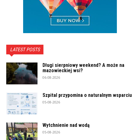
LATEST POSTS
Długi sierpniowy weekend? A może na
mazowieckiej wsi?
06-08-2026
Szpital przypomina o naturalnym wsparciu
05-08-2026
Wytchnienie nad wodą
05-08-2026