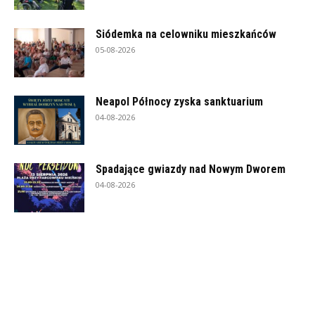
Siódemka na celowniku mieszkańców
05-08-2026
Neapol Północy zyska sanktuarium
04-08-2026
Spadające gwiazdy nad Nowym Dworem
04-08-2026