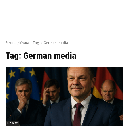
Strona główna
Tagi
German media
Tag:
German media
Powiat