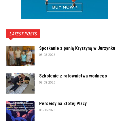
LATEST POSTS
Spotkanie z panią Krystyną w Jurzynku
08-08-2026
Szkolenie z ratownictwa wodnego
08-08-2026
Perseidy na Złotej Plaży
08-08-2026