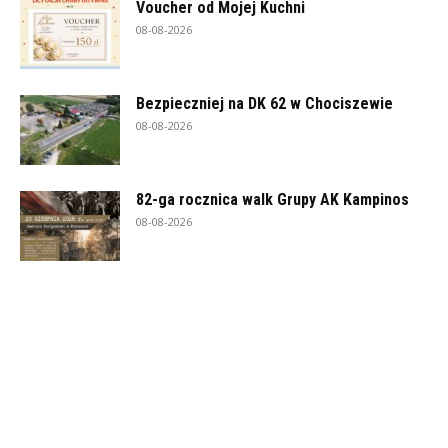
Voucher od Mojej Kuchni
08-08-2026
Bezpieczniej na DK 62 w Chociszewie
08-08-2026
82-ga rocznica walk Grupy AK Kampinos
08-08-2026