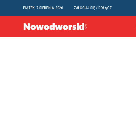
PIĄTEK, 7 SIERPNIA, 2026
ZALOGUJ SIĘ / DOŁĄCZ