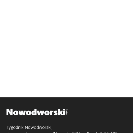
Tygodnik Nowodworski,