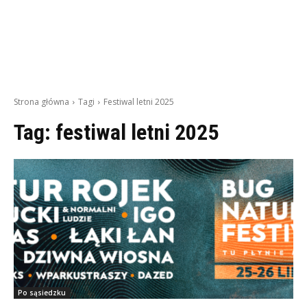
Strona główna
Tagi
Festiwal letni 2025
Tag:
festiwal letni 2025
Po sąsiedzku