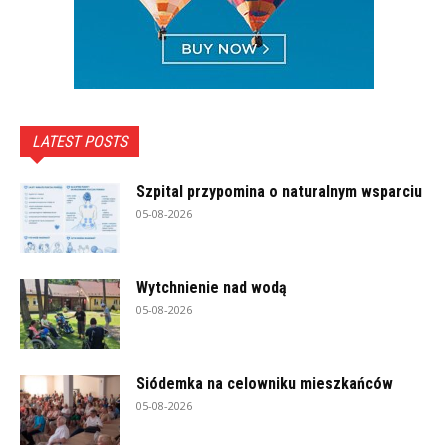
LATEST POSTS
Szpital przypomina o naturalnym wsparciu
05-08-2026
Wytchnienie nad wodą
05-08-2026
Siódemka na celowniku mieszkańców
05-08-2026