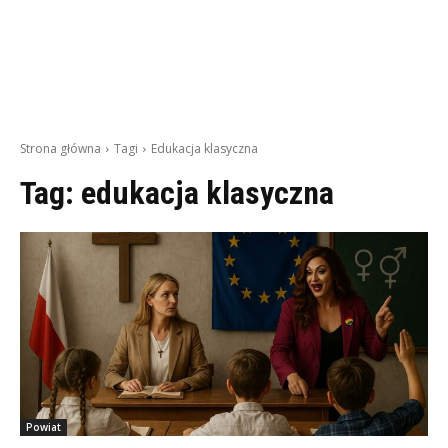
Strona główna
Tagi
Edukacja klasyczna
Tag:
edukacja klasyczna
Powiat