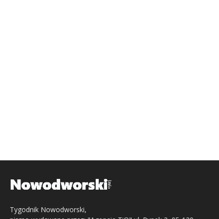
Tygodnik Nowodworski,