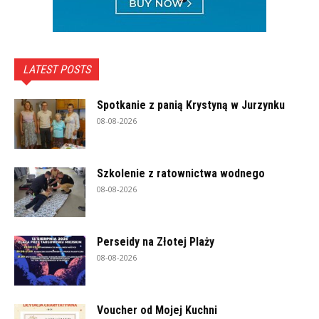
LATEST POSTS
Spotkanie z panią Krystyną w Jurzynku
08-08-2026
Szkolenie z ratownictwa wodnego
08-08-2026
Perseidy na Złotej Plaży
08-08-2026
Voucher od Mojej Kuchni