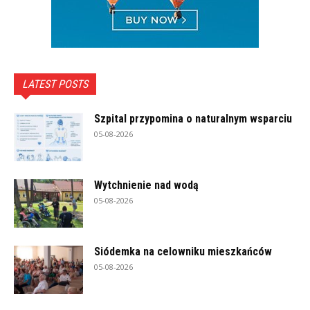
LATEST POSTS
Szpital przypomina o naturalnym wsparciu
05-08-2026
Wytchnienie nad wodą
05-08-2026
Siódemka na celowniku mieszkańców
05-08-2026