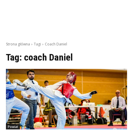
Strona główna
Tagi
Coach Daniel
Tag:
coach Daniel
Powiat