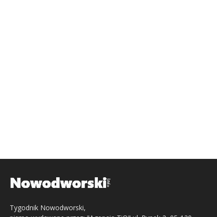
Tygodnik Nowodworski,