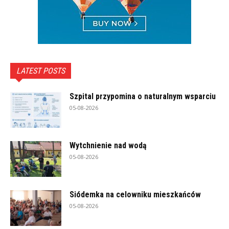
LATEST POSTS
Szpital przypomina o naturalnym wsparciu
05-08-2026
Wytchnienie nad wodą
05-08-2026
Siódemka na celowniku mieszkańców
05-08-2026