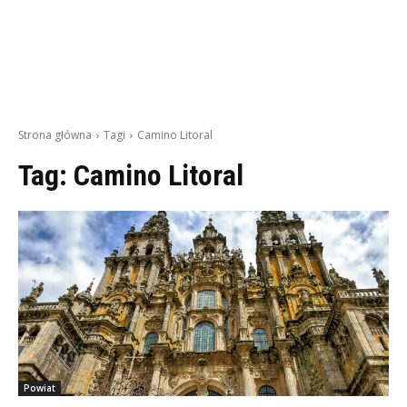
Strona główna
Tagi
Camino Litoral
Tag:
Camino Litoral
Powiat