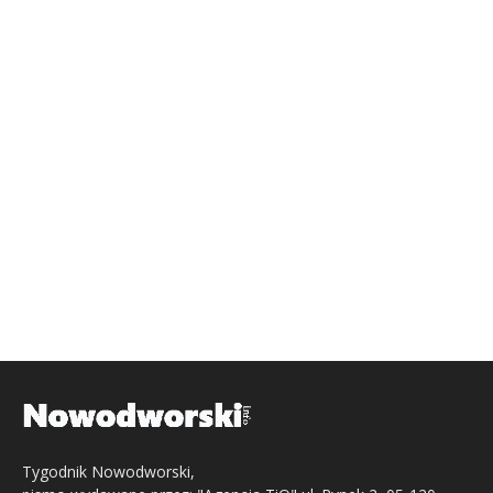
Tygodnik Nowodworski,