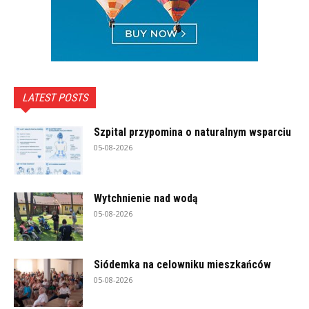
LATEST POSTS
Szpital przypomina o naturalnym wsparciu
05-08-2026
Wytchnienie nad wodą
05-08-2026
Siódemka na celowniku mieszkańców
05-08-2026