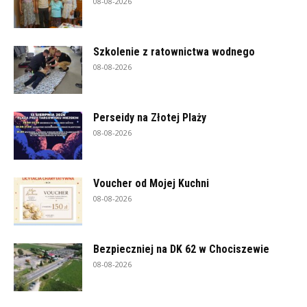
08-08-2026
Szkolenie z ratownictwa wodnego
08-08-2026
Perseidy na Złotej Plaży
08-08-2026
Voucher od Mojej Kuchni
08-08-2026
Bezpieczniej na DK 62 w Chociszewie
08-08-2026