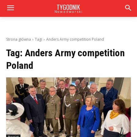
TYGODNIK
Nowodworski
Strona główna
Tagi
Anders Army competition Poland
Tag:
Anders Army competition
Poland