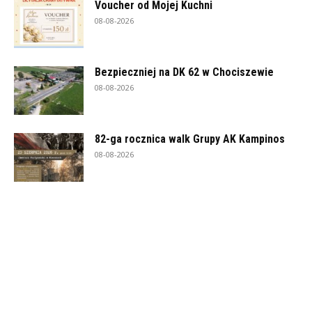
Voucher od Mojej Kuchni
08-08-2026
Bezpieczniej na DK 62 w Chociszewie
08-08-2026
82-ga rocznica walk Grupy AK Kampinos
08-08-2026