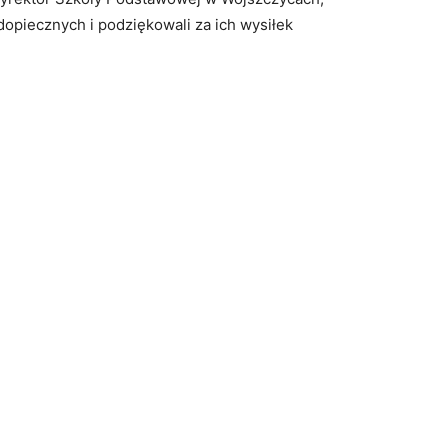
dopiecznych i podziękowali za ich wysiłek