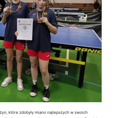
użyn, które zdobyły miano najlepszych w swoich