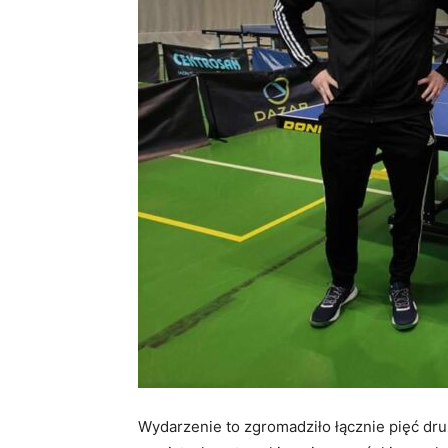
Wydarzenie to zgromadziło łącznie pięć dr