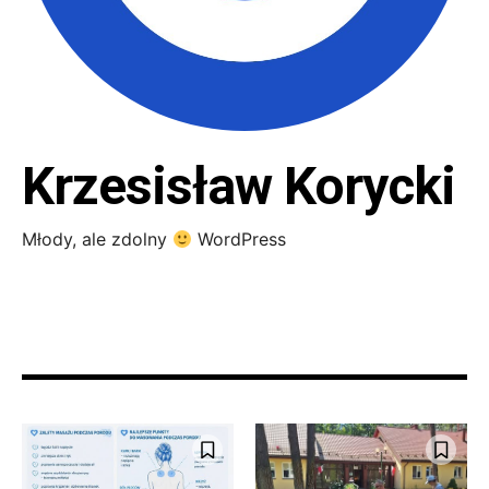
Krzesisław Korycki
Młody, ale zdolny
WordPress